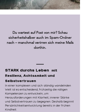
Du wartest auf Post von mir? Schau
sicherheitshalber auch im Spam-Ordner
nach – manchmal verirren sich meine Mails
dorthin.
STARK durchs Leben
mit
Resilienz, Achtsamkeit und
Selbstvertrauen
​In einer komplexen und sich ständig wandelnden
Welt ist es entscheidend, frühzeitig die nötigen
Kompetenzen zu entwickeln, um
Herausforderungen mit Klarheit, innerer Stärke
und Selbstvertrauen zu begegnen. Deshalb beginnt
Persönlichkeitsentwicklung bereits in der frühen
Kindheit.