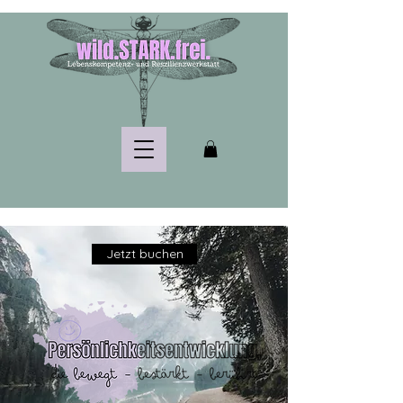
Jetzt buchen